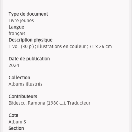
Type de document
Livre jeunes
Langue
français
Description physique
1 vol. (30 p.) ; illustrations en couleur ; 31 x 26 cm
Date de publication
2024
Collection
Albums illustrés
Contributeurs
Bădescu, Ramona (1980-....). Traducteur
Cote
Album S
Section