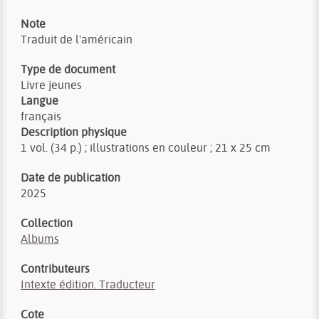
Note
Traduit de l'américain
Type de document
Livre jeunes
Langue
français
Description physique
1 vol. (34 p.) ; illustrations en couleur ; 21 x 25 cm
Date de publication
2025
Collection
Albums
Contributeurs
Intexte édition. Traducteur
Cote