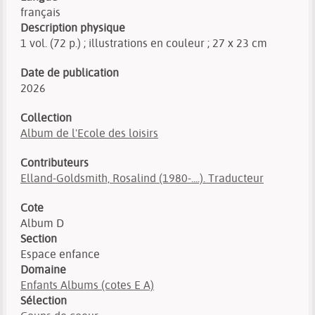
français
Description physique
1 vol. (72 p.) ; illustrations en couleur ; 27 x 23 cm
Date de publication
2026
Collection
Album de l'Ecole des loisirs
Contributeurs
Elland-Goldsmith, Rosalind (1980-....). Traducteur
Cote
Album D
Section
Espace enfance
Domaine
Enfants Albums (cotes E A)
Sélection