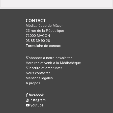
CONTACT
Médiathèque de Mâcon
23 rue de la République
71000 MACON
03 85 39 90 26
Formulaire de contact
S'abonner à notre newsletter
Horaires et venir à la Médiathèque
S'inscrire et emprunter
Nous contacter
Mentions légales
À propos
facebook
instagram
youtube