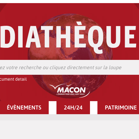
cument detail
ÉVÈNEMENTS
24H/24
PATRIMOINE