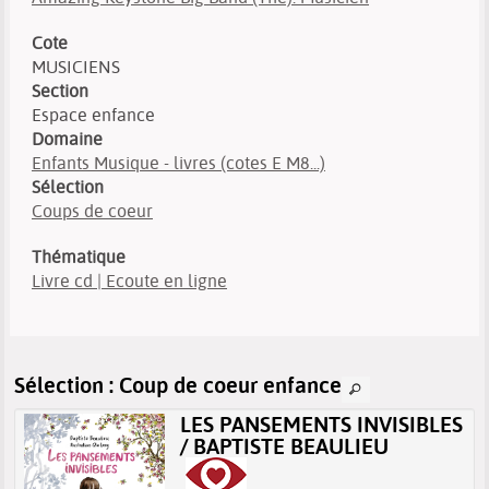
Cote
MUSICIENS
Section
Espace enfance
Domaine
Enfants Musique - livres (cotes E M8...)
Sélection
Coups de coeur
Thématique
Livre cd | Ecoute en ligne
Sélection
: Coup de coeur enfance
LES PANSEMENTS INVISIBLES
/ BAPTISTE BEAULIEU