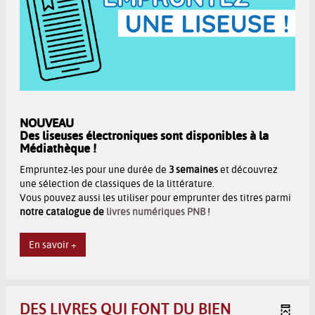
NOUVEAU
Des liseuses électroniques sont disponibles à la
Médiathèque !
Empruntez-les pour une durée de
3 semaines
et découvrez
une sélection de classiques de la littérature.
Vous pouvez aussi les utiliser pour emprunter des titres parmi
notre catalogue de
livres numériques PNB
!
En savoir +
DES LIVRES QUI FONT DU BIEN