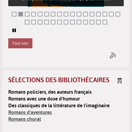
Tout voir
SÉLECTIONS DES BIBLIOTHÉCAIRES
Romans policiers, des auteurs français
Romans avec une dose d'humour
Des classiques de la littérature de l'imaginaire
Romans d'aventures
Romans choral