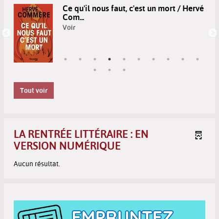
Ce qu'il nous faut, c'est un mort / Hervé
Com...
Voir
Tout voir
LA RENTRÉE LITTÉRAIRE : EN
VERSION NUMÉRIQUE
Aucun résultat.