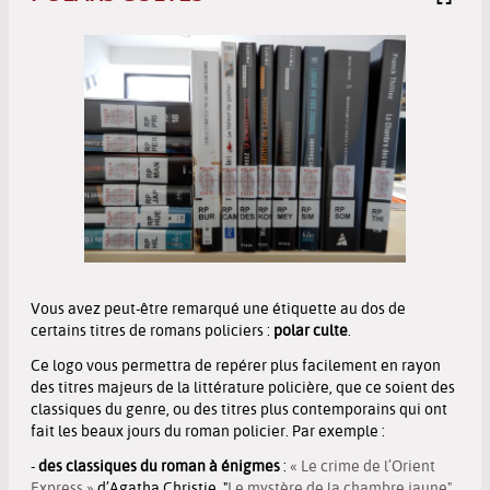
Vous avez peut-être remarqué une étiquette au dos de
certains titres de romans policiers :
polar culte
.
Ce logo vous permettra de repérer plus facilement en rayon
des titres majeurs de la littérature policière, que ce soient des
classiques du genre, ou des titres plus contemporains qui ont
fait les beaux jours du roman policier. Par exemple :
-
des classiques du roman à énigmes
:
« Le crime de l’Orient
Express »
d’Agatha Christie, "
Le mystère de la chambre jaune"