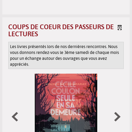
COUPS DE COEUR DES PASSEURS DE
LECTURES
Les livres présentés lors de nos dernières rencontres. Nous
vous donnons rendez-vous le 3ème samedi de chaque mois
pour un échange autour des ouvrages que vous avez
appréciés.