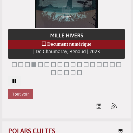
MILLE HIVERS
Document numérique
| De Chaumaray, Renaud | 2023
Tout voir
POLARS CULTES