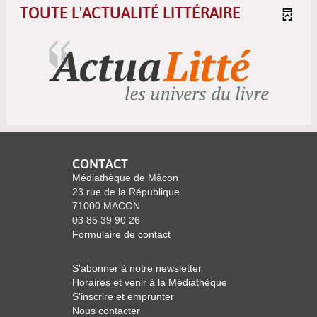
TOUTE L'ACTUALITÉ LITTÉRAIRE
CONTACT
Médiathèque de Mâcon
23 rue de la République
71000 MACON
03 85 39 90 26
Formulaire de contact
S'abonner à notre newsletter
Horaires et venir à la Médiathèque
S'inscrire et emprunter
Nous contacter