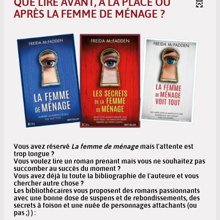
QUE LIRE AVANT, À LA PLACE OU
APRÈS LA FEMME DE MÉNAGE ?
Vous avez réservé
La femme de ménage
mais l'attente est
trop longue ?
Vous voulez lire un roman prenant mais vous ne souhaitez pas
succomber au succès du moment ?
Vous avez déjà lu toute la bibliographie de l'auteure et vous
chercher autre chose ?
Les bibliothécaires vous proposent des romans passionnants
avec une bonne dose de suspens et de rebondissements, des
secrets à foison et une nuée de personnages attachants (ou
pas ;) ) :