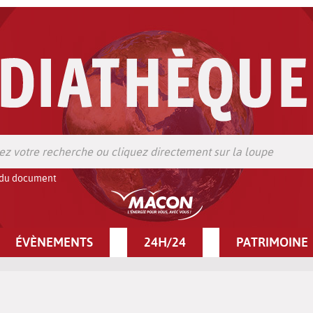
 du document
ÉVÈNEMENTS
24H/24
PATRIMOINE