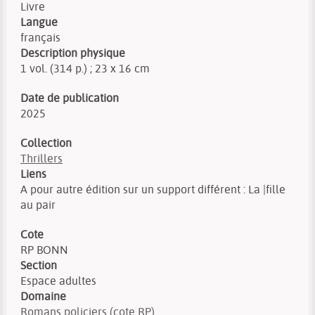
Livre
Langue
français
Description physique
1 vol. (314 p.) ; 23 x 16 cm
Date de publication
2025
Collection
Thrillers
Liens
A pour autre édition sur un support différent : La |fille
au pair
Cote
RP BONN
Section
Espace adultes
Domaine
Romans policiers (cote RP)