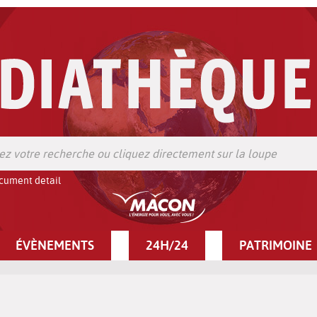
cument detail
ÉVÈNEMENTS
24H/24
PATRIMOINE