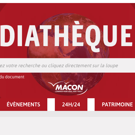
 du document
ÉVÈNEMENTS
24H/24
PATRIMOINE