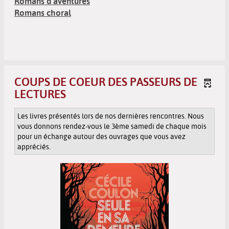
Romans choral
COUPS DE COEUR DES PASSEURS DE
LECTURES
Les livres présentés lors de nos dernières rencontres. Nous
vous donnons rendez-vous le 3ème samedi de chaque mois
pour un échange autour des ouvrages que vous avez
appréciés.