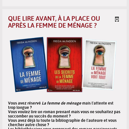
QUE LIRE AVANT, À LA PLACE OU
APRÈS LA FEMME DE MÉNAGE ?
Vous avez réservé
La femme de ménage
mais l'attente est
trop longue ?
Vous voulez lire un roman prenant mais vous ne souhaitez pas
succomber au succès du moment ?
Vous avez déjà lu toute la bibliographie de l'auteure et vous
chercher autre chose ?
Les bibliothécaires vous proposent des romans passionnants