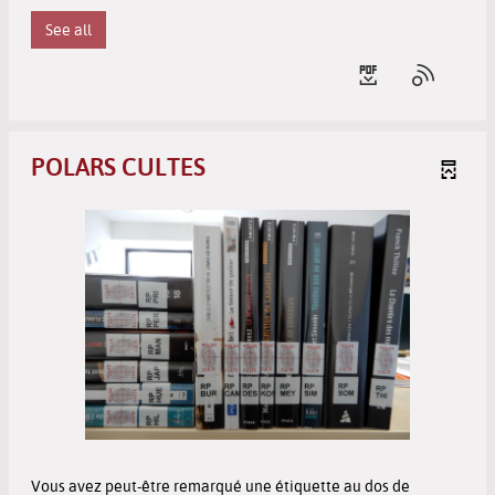
See all
POLARS CULTES
Vous avez peut-être remarqué une étiquette au dos de