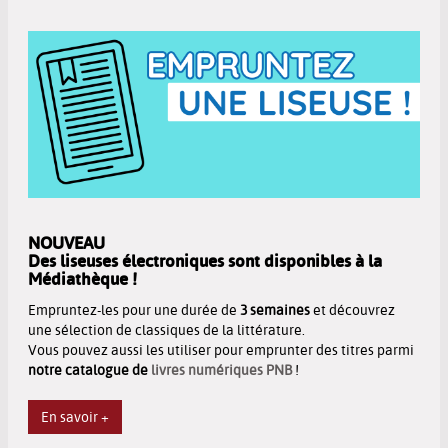
NOUVEAU
Des liseuses électroniques sont disponibles à la
Médiathèque !
Empruntez-les pour une durée de
3 semaines
et découvrez
une sélection de classiques de la littérature.
Vous pouvez aussi les utiliser pour emprunter des titres parmi
notre catalogue de
livres numériques PNB
!
En savoir +