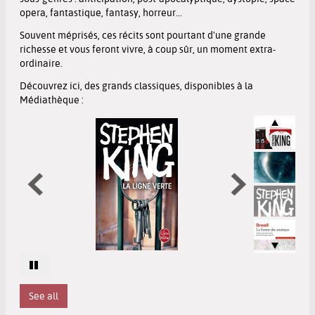
opera, fantastique, fantasy, horreur...
Souvent méprisés, ces récits sont pourtant d'une grande
richesse et vous feront vivre, à coup sûr, un moment extra-
ordinaire.
Découvrez ici, des grands classiques, disponibles à la
Médiathèque :
See all