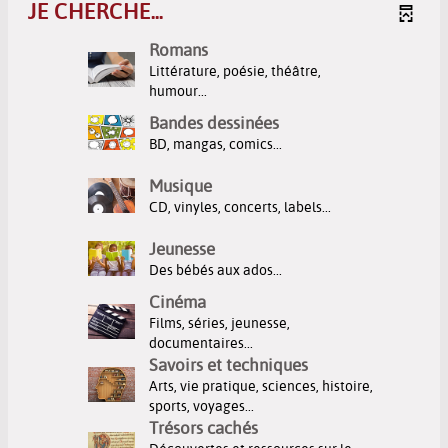
JE CHERCHE...
Romans
Littérature, poésie, théâtre,
humour...
Bandes dessinées
BD, mangas, comics...
Musique
CD, vinyles, concerts, labels...
Jeunesse
Des bébés aux ados...
Cinéma
Films, séries, jeunesse,
documentaires...
Savoirs et techniques
Arts, vie pratique, sciences, histoire,
sports, voyages...
Trésors cachés