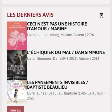
LES DERNIERS AVIS
CECI N'EST PAS UNE HISTOIRE
D'AMOUR / MARINE ...
Livre jeunes | Lelong, Marine. Auteur | 2026
L' ÉCHIQUIER DU MAL / DAN SIMMONS
Livre | Simmons, Dan (1948-2026). Auteur | 2014
LES PANSEMENTS INVISIBLES /
BAPTISTE BEAULIEU
Livre jeunes | Beaulieu, Baptiste (1985-....). Auteur |
2025
See all