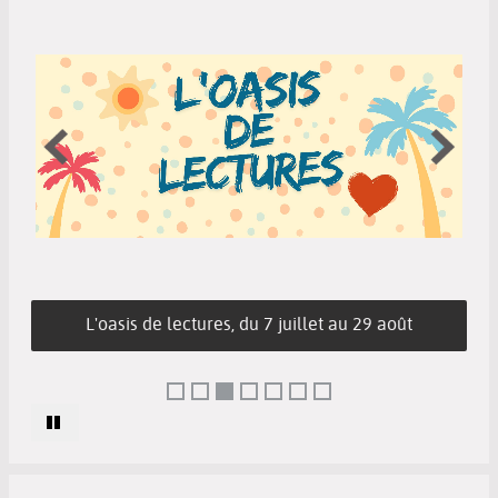
L'oasis de lectures, du 7 juillet au 29 août