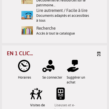
Découvertes et ressources sur le
patrimoine...
Lire autrement / Facile à lire
Documents adaptés et accessibles
à tous
Recherche
Accès à tout le catalogue
EN 1 CLIC...
Horaires
Se connecter
Suggérer un
achat
Visites de
Liseuses et e-