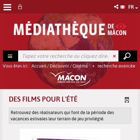
FR
Vous êtes ici :
Accueil
/
Découvrir
/
Cinéma
recherche avancée
DES FILMS POUR L'ÉTÉ
Retrouvez des réalisateurs qui font de la période des
vacances estivales leur terrain de jeu privilégié.