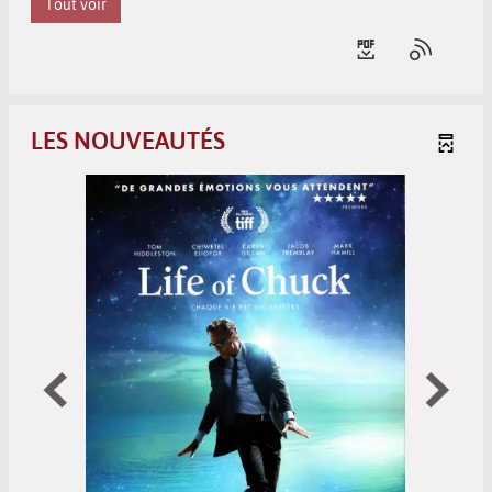
Tout voir
LES NOUVEAUTÉS