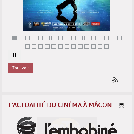
Tout voir
L'ACTUALITÉ DU CINÉMA À MÂCON