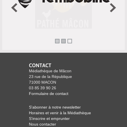
CONTACT
Médiathèque de Mâcon
23 rue de la République
71000 MACON
03 85 39 90 26
Formulaire de contact
S'abonner à notre newsletter
Horaires et venir à la Médiathèque
S'inscrire et emprunter
Nous contacter