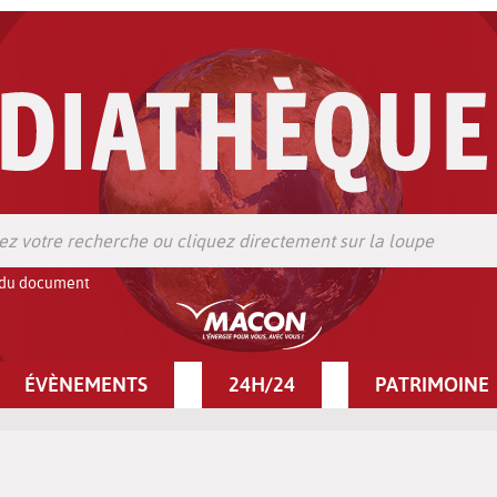
 du document
ÉVÈNEMENTS
24H/24
PATRIMOINE