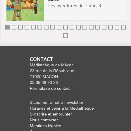
Les aventures de Tintin
, 3
CONTACT
Médiathèque de Mâcon
23 rue de la République
71000 MACON
03 85 39 90 26
Formulaire de contact
S'abonner à notre newsletter
Horaires et venir à la Médiathèque
S'inscrire et emprunter
Nous contacter
Mentions légales