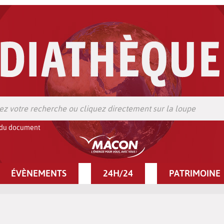
 du document
ÉVÈNEMENTS
24H/24
PATRIMOINE