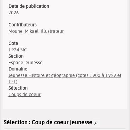
Date de publication
2026
Contributeurs
Moune, Mikael. Illustrateur
Cote
J 924 SIC
Section
Espace jeunesse
Domaine
Jeunesse Histoire et géographie (cotes J 900 à J 999 et
J FL)
Sélection
Coups de coeur
Sélection
: Coup de coeur jeunesse