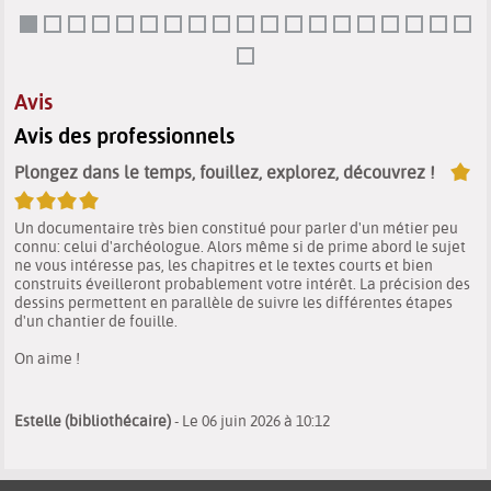
terrain de jeu.
Avis
Avis des professionnels
5/5
Plongez dans le temps, fouillez, explorez, découvrez !
Un documentaire très bien constitué pour parler d'un métier peu
connu: celui d'archéologue. Alors même si de prime abord le sujet
ne vous intéresse pas, les chapitres et le textes courts et bien
construits éveilleront probablement votre intérêt. La précision des
dessins permettent en parallèle de suivre les différentes étapes
d'un chantier de fouille.
On aime !
Estelle (bibliothécaire)
- Le 06 juin 2026 à 10:12