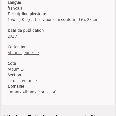
Langue
français
Description physique
1 vol. (40 p.) ; illustrations en couleur ; 39 x 28 cm
Date de publication
2019
Collection
Albums jeunesse
Cote
Album D
Section
Espace enfance
Domaine
Enfants Albums (cotes E A)