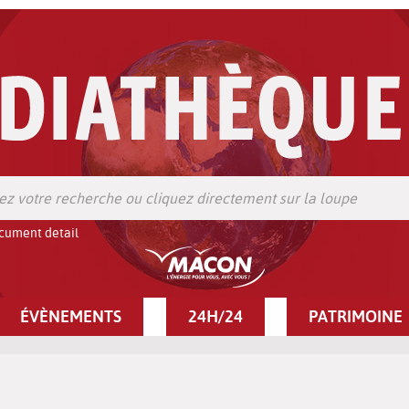
cument detail
ÉVÈNEMENTS
24H/24
PATRIMOINE