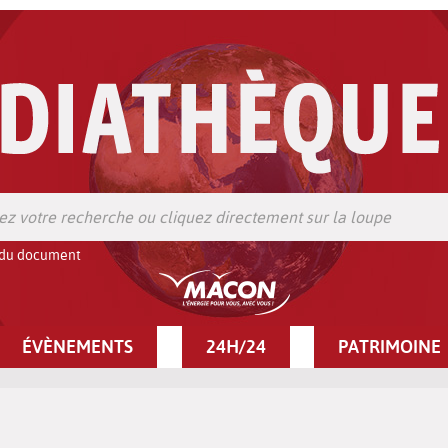
 du document
ÉVÈNEMENTS
24H/24
PATRIMOINE