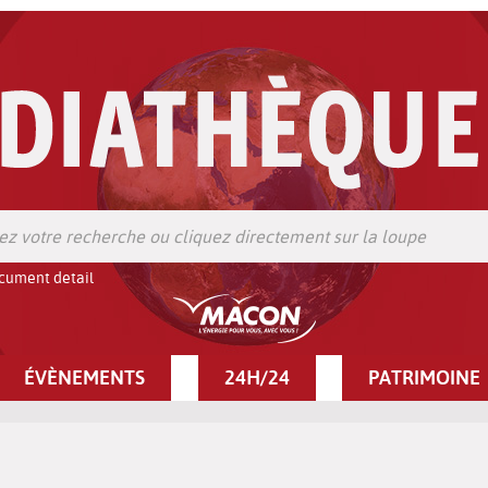
cument detail
ÉVÈNEMENTS
24H/24
PATRIMOINE