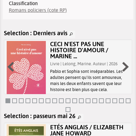
Classification
Romans policiers (cote RP)
Selection
: Derniers avis
CECI N'EST PAS UNE
HISTOIRE D'AMOUR /
MARINE ...
Livre | Lelong, Marine. Auteur | 2026
Pablo et Sophia sont inséparables. Les
adultes pensent qu'ils sont amoureux,
mais les deux enfants savent que leur
histoire est bien plus que cela.
Selection
: passeurs mai 26
ETÉS ANGLAIS / ELIZABETH
JANE HOWARD