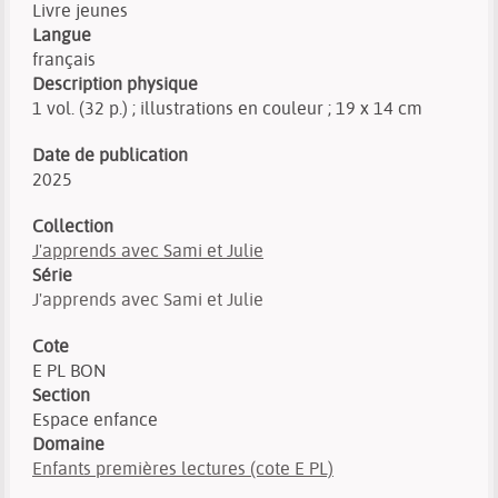
Livre jeunes
Langue
français
Description physique
1 vol. (32 p.) ; illustrations en couleur ; 19 x 14 cm
Date de publication
2025
Collection
J'apprends avec Sami et Julie
Série
J'apprends avec Sami et Julie
Cote
E PL BON
Section
Espace enfance
Domaine
Enfants premières lectures (cote E PL)