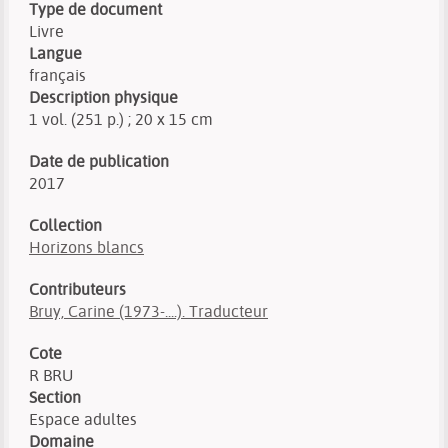
Type de document
Livre
Langue
français
Description physique
1 vol. (251 p.) ; 20 x 15 cm
Date de publication
2017
Collection
Horizons blancs
Contributeurs
Bruy, Carine (1973-....). Traducteur
Cote
R BRU
Section
Espace adultes
Domaine