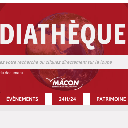
 du document
ÉVÈNEMENTS
24H/24
PATRIMOINE