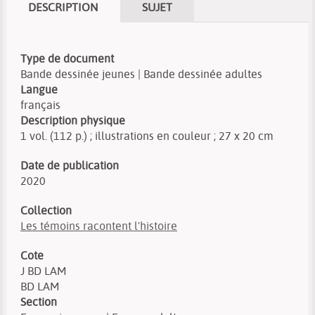
DESCRIPTION
SUJET
Type de document
Bande dessinée jeunes | Bande dessinée adultes
Langue
français
Description physique
1 vol. (112 p.) ; illustrations en couleur ; 27 x 20 cm
Date de publication
2020
Collection
Les témoins racontent l'histoire
Cote
J BD LAM
BD LAM
Section