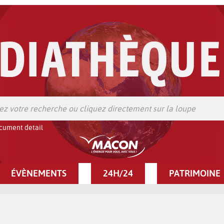
cument detail
ÉVÈNEMENTS
24H/24
PATRIMOINE