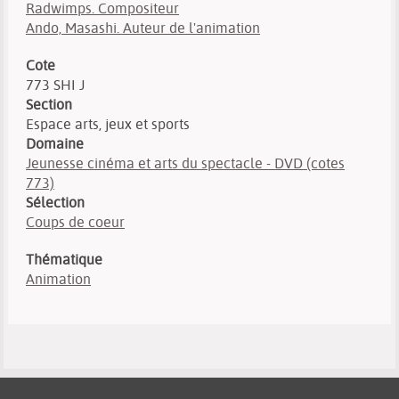
Radwimps. Compositeur
Ando, Masashi. Auteur de l'animation
Cote
773 SHI J
Section
Espace arts, jeux et sports
Domaine
Jeunesse cinéma et arts du spectacle - DVD (cotes
773)
Sélection
Coups de coeur
Thématique
Animation