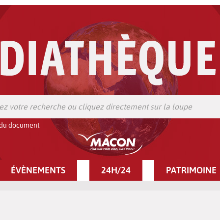
 du document
ÉVÈNEMENTS
24H/24
PATRIMOINE