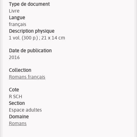
Type de document
Livre
Langue
français
Description physique
1 vol. (300 p.) ; 21 x 14 cm
Date de publication
2016
Collection
Romans français
Cote
R SCH
Section
Espace adultes
Domaine
Romans