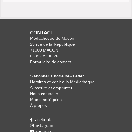
CONTACT
Médiathèque de Mâcon
23 rue de la République
71000 MACON
03 85 39 90 26
Formulaire de contact
S'abonner à notre newsletter
Horaires et venir à la Médiathèque
S'inscrire et emprunter
Nous contacter
Mentions légales
À propos
facebook
instagram
youtube