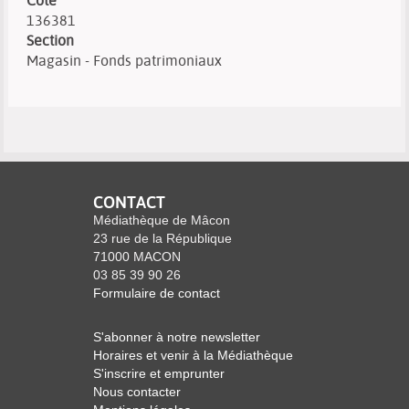
Cote
136381
Section
Magasin - Fonds patrimoniaux
CONTACT
Médiathèque de Mâcon
23 rue de la République
71000 MACON
03 85 39 90 26
Formulaire de contact
S'abonner à notre newsletter
Horaires et venir à la Médiathèque
S'inscrire et emprunter
Nous contacter