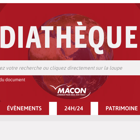
 du document
ÉVÈNEMENTS
24H/24
PATRIMOINE