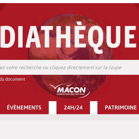
 du document
ÉVÈNEMENTS
24H/24
PATRIMOINE