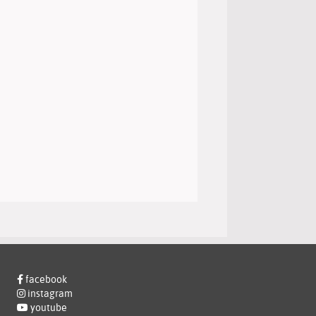
facebook
instagram
youtube