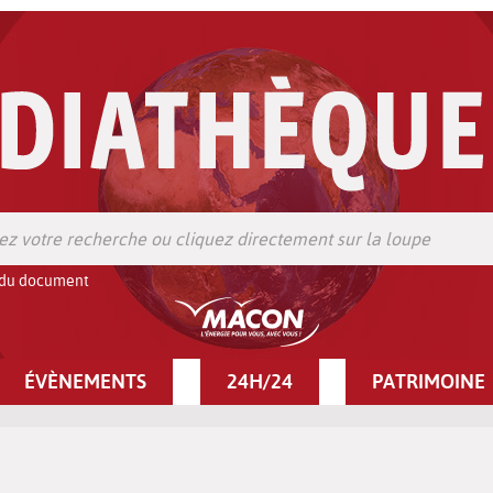
 du document
ÉVÈNEMENTS
24H/24
PATRIMOINE