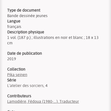
Type de document
Bande dessinée jeunes
Langue
français
Description physique
1 vol. (187 p.) ; illustrations en noir et blanc ; 18 x 13
cm
Date de publication
2019
Collection
Pika seinen
Série
L'atelier des sorciers
, 4
Contributeurs
Lamodière, Fédoua (1980-....). Traducteur