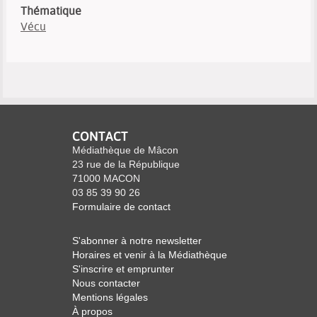
Thématique
Vécu
CONTACT
Médiathèque de Mâcon
23 rue de la République
71000 MACON
03 85 39 90 26
Formulaire de contact
S'abonner à notre newsletter
Horaires et venir à la Médiathèque
S'inscrire et emprunter
Nous contacter
Mentions légales
À propos