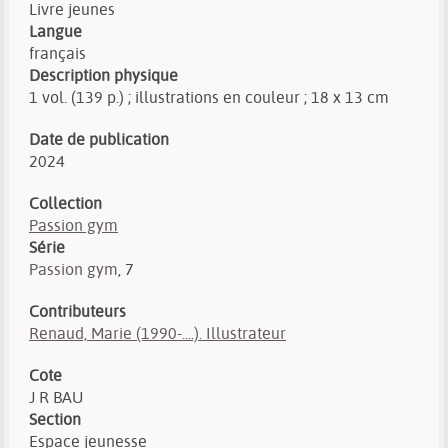
Livre jeunes
Langue
français
Description physique
1 vol. (139 p.) ; illustrations en couleur ; 18 x 13 cm
Date de publication
2024
Collection
Passion gym
Série
Passion gym
, 7
Contributeurs
Renaud, Marie (1990-....). Illustrateur
Cote
J R BAU
Section
Espace jeunesse