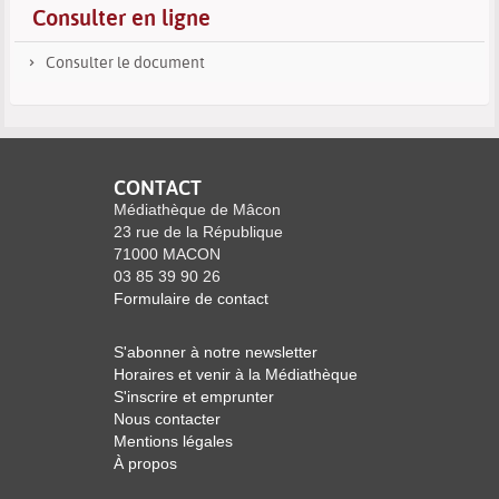
Consulter en ligne
Consulter le document
CONTACT
Médiathèque de Mâcon
23 rue de la République
71000 MACON
03 85 39 90 26
Formulaire de contact
S'abonner à notre newsletter
Horaires et venir à la Médiathèque
S'inscrire et emprunter
Nous contacter
Mentions légales
À propos