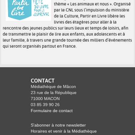
thème « Les animaux et nous ». Organisé
par le CNL sous l’impulsion du ministère
de la Culture, Partir en Livre libère les
livres des étagères pour aller à la
rencontre des jeunes publics sur leurs lieux et temps de loisirs, afin
de transmettre le plaisir de lire aux enfants, aux adolescents et à
leur famille, à travers une grande tournée des milliers d’événements
qui seront organisés partout en France.
CONTACT
Médiathèque de Mâcon
23 rue de la République
71000 MACON
03 85 39 90 26
Formulaire de contact
S'abonner à notre newsletter
Horaires et venir à la Médiathèque