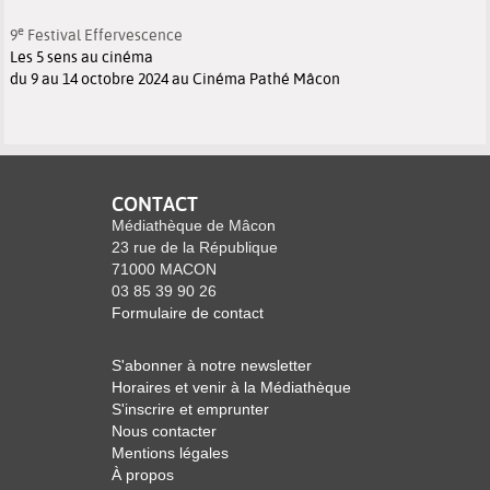
e
9
Festival Effervescence
Les 5 sens au cinéma
du 9 au 14 octobre 2024 au Cinéma Pathé Mâcon
CONTACT
Médiathèque de Mâcon
23 rue de la République
71000 MACON
03 85 39 90 26
Formulaire de contact
S'abonner à notre newsletter
Horaires et venir à la Médiathèque
S'inscrire et emprunter
Nous contacter
Mentions légales
À propos