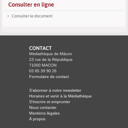
Consulter en ligne
Consulter le document
CONTACT
Médiathèque de Mâcon
23 rue de la République
71000 MACON
03 85 39 90 26
Formulaire de contact
S'abonner à notre newsletter
Horaires et venir à la Médiathèque
S'inscrire et emprunter
Nous contacter
Mentions légales
À propos