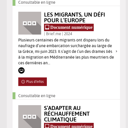
Consultable en ligne
LES MIGRANTS, UN DÉFI
POUR L’EUROPE
Document numérique
| Brief.me | 2024
Plusieurs centaines de migrants ont disparu lors du
naufrage d’une embarcation surchargée au large de
la Grèce, mi-juin 2023. Il s’agit de l’un des drames liés
à la migration en Méditerranée les plus meurtriers de
ces dernières an...
Plus d'infos
Consultable en ligne
S’ADAPTER AU
RÉCHAUFFEMENT
CLIMATIQUE
Document numérique