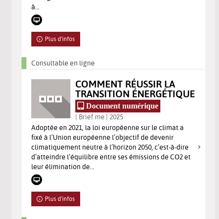
à...
Plus d'infos
Consultable en ligne
COMMENT RÉUSSIR LA
TRANSITION ÉNERGÉTIQUE
Document numérique
| Brief.me | 2025
Adoptée en 2021, la loi européenne sur le climat a
fixé à l’Union européenne l’objectif de devenir
climatiquement neutre à l’horizon 2050, c’est-à-dire
d’atteindre l’équilibre entre ses émissions de CO2 et
leur élimination de...
Plus d'infos