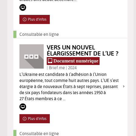
Plus d'infos
Consultable en ligne
VERS UN NOUVEL
ÉLARGISSEMENT DE L’UE ?
Document numérique
| Brief.me | 2024
L’Ukraine est candidate à l’adhésion à l’Union
européenne, tout comme huit autres pays. L’UE s’est
élargie à de nouveaux États à sept reprises, passant
de six pays fondateurs dans les années 1950 à
27 États membres à ce ...
Plus d'infos
Consultable en ligne