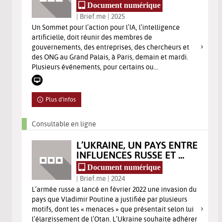
Document numérique
| Brief.me | 2025
Un Sommet pour l’action pour l’IA, l’intelligence
artificielle, doit réunir des membres de
gouvernements, des entreprises, des chercheurs et
des ONG au Grand Palais, à Paris, demain et mardi.
Plusieurs événements, pour certains ou...
Plus d'infos
Consultable en ligne
L’UKRAINE, UN PAYS ENTRE
INFLUENCES RUSSE ET ...
Document numérique
| Brief.me | 2024
L’armée russe a lancé en février 2022 une invasion du
pays que Vladimir Poutine a justifiée par plusieurs
motifs, dont les « menaces » que présentait selon lui
l’élargissement de l’Otan. L’Ukraine souhaite adhérer