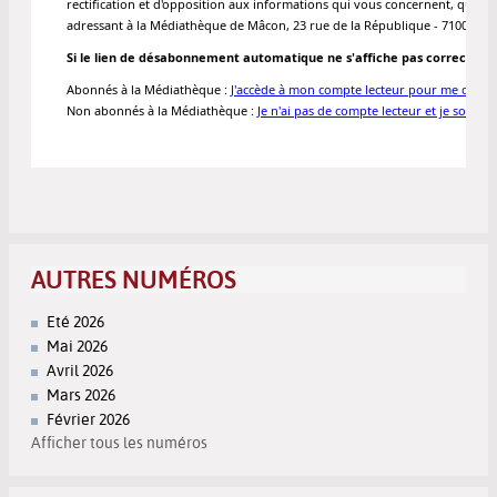
AUTRES NUMÉROS
Eté 2026
Mai 2026
Avril 2026
Mars 2026
Février 2026
Afficher tous les numéros