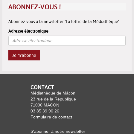
ABONNEZ-VOUS !
Abonnez-vous à la newsletter "La lettre de la Médiathèque"
Adresse électronique
Je m'abonne
CONTACT
Médiathèque de Mâcon
23 rue de la République
71000 MACON
03 85 39 90 26
Formulaire de contact
S'abonner à notre newsletter