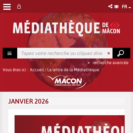
FR
recherche avancée
Vous êtes ici :
Accueil
/
La lettre de la Médiathèque
JANVIER 2026