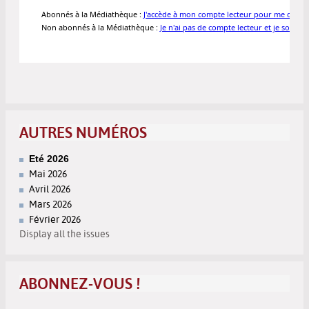
AUTRES NUMÉROS
Eté 2026
Mai 2026
Avril 2026
Mars 2026
Février 2026
Display all the issues
ABONNEZ-VOUS !