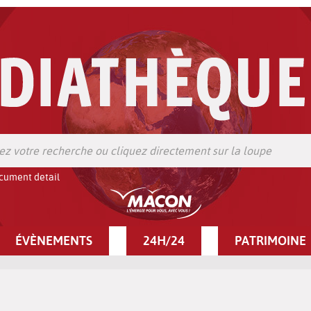
cument detail
ÉVÈNEMENTS
24H/24
PATRIMOINE