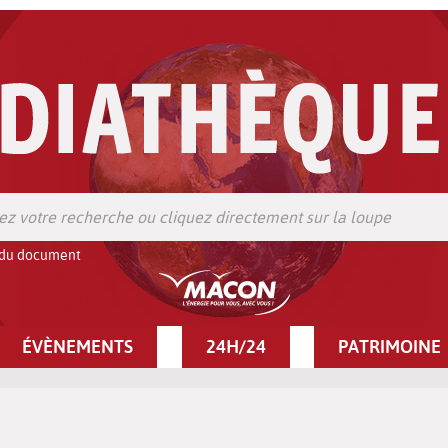
 du document
ÉVÈNEMENTS
24H/24
PATRIMOINE