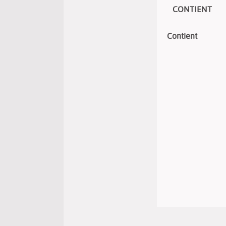
CONTIENT
Contient