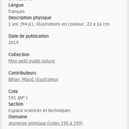
Langue
français
Description physique
1 vol. (94 p.) ; illustrations en couleur ; 22 x 16 cm
Date de publication
2019
Collection
Mon petit guide nature
Contributeurs
Bihan, Maud. Illustrateur
Cote
591 JAP J
Section
Espace sciences et techniques
Domaine
Jeunesse animaux (cotes 590 à 599)