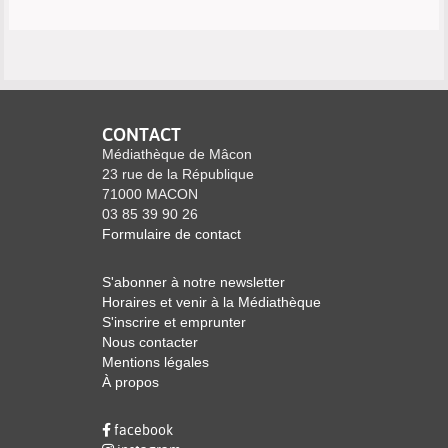
CONTACT
Médiathèque de Mâcon
23 rue de la République
71000 MACON
03 85 39 90 26
Formulaire de contact
S'abonner à notre newsletter
Horaires et venir à la Médiathèque
S'inscrire et emprunter
Nous contacter
Mentions légales
À propos
facebook