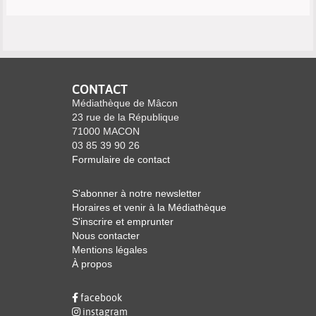
CONTACT
Médiathèque de Mâcon
23 rue de la République
71000 MACON
03 85 39 90 26
Formulaire de contact
S'abonner à notre newsletter
Horaires et venir à la Médiathèque
S'inscrire et emprunter
Nous contacter
Mentions légales
À propos
facebook
instagram