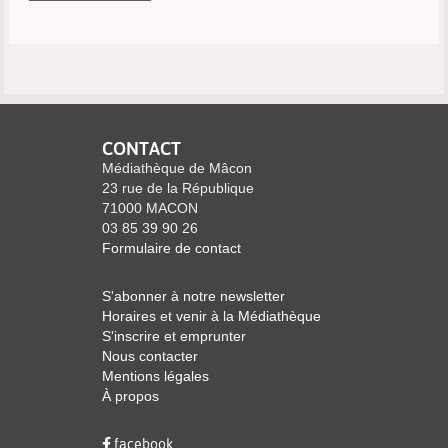
CONTACT
Médiathèque de Mâcon
23 rue de la République
71000 MACON
03 85 39 90 26
Formulaire de contact
S'abonner à notre newsletter
Horaires et venir à la Médiathèque
S'inscrire et emprunter
Nous contacter
Mentions légales
À propos
facebook