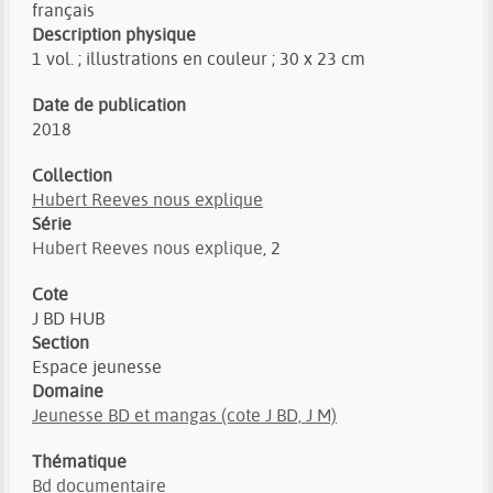
français
Description physique
1 vol. ; illustrations en couleur ; 30 x 23 cm
Date de publication
2018
Collection
Hubert Reeves nous explique
Série
Hubert Reeves nous explique
, 2
Cote
J BD HUB
Section
Espace jeunesse
Domaine
Jeunesse BD et mangas (cote J BD, J M)
Thématique
Bd documentaire