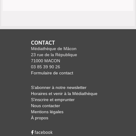
CONTACT
Médiathèque de Mâcon
23 rue de la République
71000 MACON
03 85 39 90 26
Formulaire de contact
S'abonner à notre newsletter
Horaires et venir à la Médiathèque
S'inscrire et emprunter
Nous contacter
Mentions légales
À propos
facebook